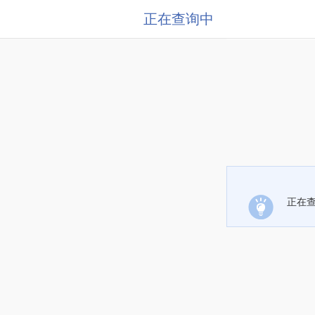
正在查询中
正在