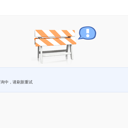
查询中，请刷新重试